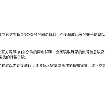
立官方客服QQ公众号的同名群聊，企图骗取玩家的账号信息以及
立官方客服QQ公众号的同名群聊，企图骗取玩家的账号信息以及
骗徒的行骗手段。
均在游戏内直接进行，请各位玩家提防所谓的折扣渠道、线下交