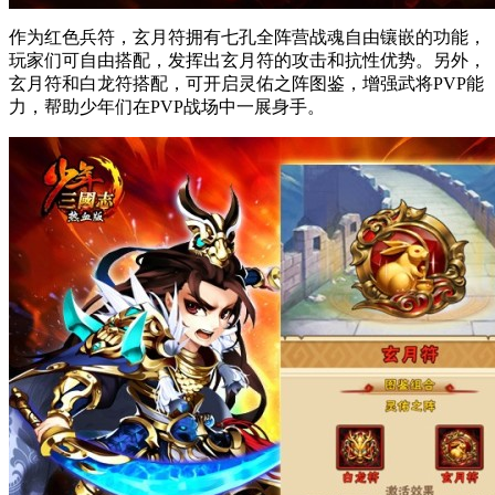
作为红色兵符，玄月符拥有七孔全阵营战魂自由镶嵌的功能，
玩家们可自由搭配，发挥出玄月符的攻击和抗性优势。另外，
玄月符和白龙符搭配，可开启灵佑之阵图鉴，增强武将PVP能
力，帮助少年们在PVP战场中一展身手。