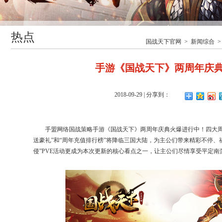
热点
国战天下官网
>
新闻综合
手游《国战天下》两周年庆
2018-09-29
| 分享到：
手盟网络国战策略手游《国战天下》两周年庆典火爆进行中！四大周年
送豪礼”和“周年充值排行榜”将降临三国大陆，为主公们带来精彩不停、
侵”PVE活动更成为本次更新的核心看点之一，让主公们尽情享受平定南