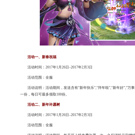
活动一、新春祝福
活动时间：2017年1月26日–2017年2月3日
活动范围：全服
活动说明：活动期间，发送含有“新年快乐”,“拜年啦”,“新年好”,
一份，每日可最多领取100份。
活动二、新年许愿树
活动时间：2017年1月26日–2017年2月3日
活动范围：全服