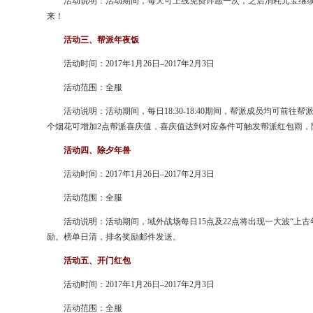
活动说明：活动期间，每天可上线免费许愿一次，之后消耗元宝继续
来！
活动三、帮派年夜饭
活动时间：2017年1月26日–2017年2月3日
活动范围：全服
活动说明：活动期间，每日18:30-18:40期间，帮派成员均可前
个烟花可增加2点帮派喜庆值，喜庆值达到对应条件可触发帮派红包雨，
活动四、除夕年兽
活动时间：2017年1月26日–2017年2月3日
活动范围：全服
活动说明：活动期间，域外战场每日15点及22点将出现一大波“上
励。榜单日清，排名奖励邮件发送。
活动五、开门红包
活动时间：2017年1月26日–2017年2月3日
活动范围：全服