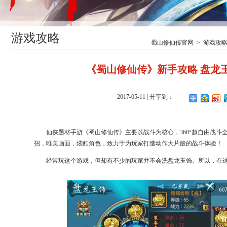
游戏攻略
蜀山修仙传官网
>
游戏攻
《蜀山修仙传》新手攻略 盘龙
2017-05-11
| 分享到：
仙侠题材手游《蜀山修仙传》主要以战斗为核心，360°超自由战斗
招，唯美画面，炫酷角色，致力于为玩家打造动作大片般的战斗体验！
经常玩这个游戏，但却有不少的玩家并不会洗盘龙玉饰。所以，在