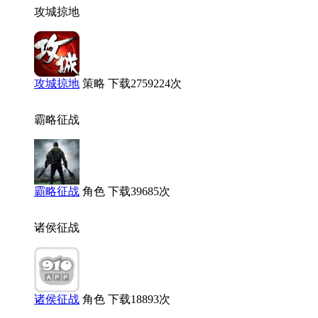
攻城掠地
攻城掠地
策略
下载2759224次
霸略征战
霸略征战
角色
下载39685次
诸侯征战
诸侯征战
角色
下载18893次